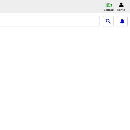
Beitrag
Konto