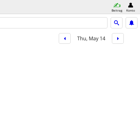
Beitrag
Konto
Thu, May 14